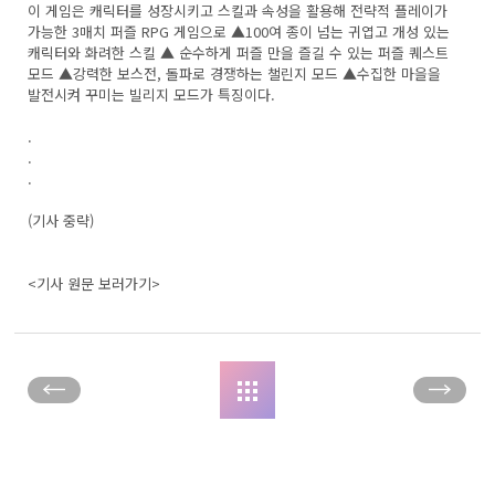
이 게임은 캐릭터를 성장시키고 스킬과 속성을 활용해 전략적 플레이가
가능한 3매치 퍼즐 RPG 게임으로 ▲100여 종이 넘는 귀엽고 개성 있는
캐릭터와 화려한 스킬 ▲ 순수하게 퍼즐 만을 즐길 수 있는 퍼즐 퀘스트
모드 ▲강력한 보스전, 돌파로 경쟁하는 챌린지 모드 ▲수집한 마을을
발전시켜 꾸미는 빌리지 모드가 특징이다.
.
.
.
(기사 중략)
<기사 원문 보러가기>