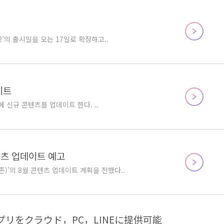
’의 출시일을 오는 17일로 확정하고..
이트
 신규 콘텐츠를 업데이트 한다. ..
콘텐츠 업데이트 예고
)’의 8월 콘텐츠 업데이트 계획을 전했다..
リをクラウド，PC，LINEに提供可能