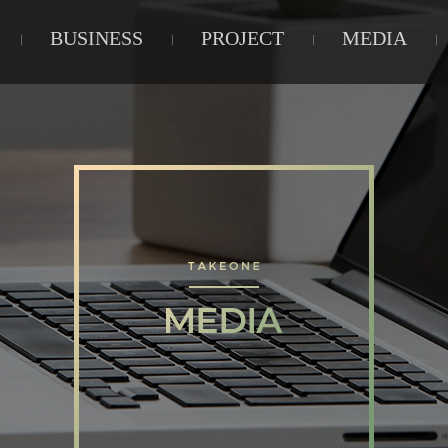
BUSINESS
PROJECT
MEDIA