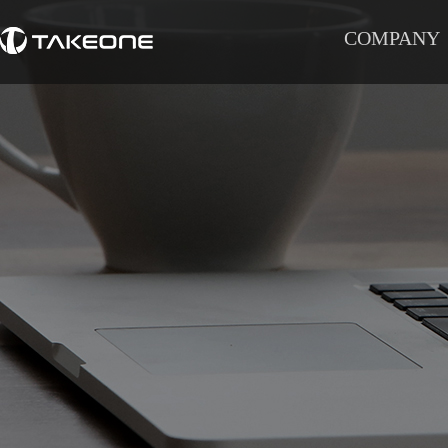
COMPANY